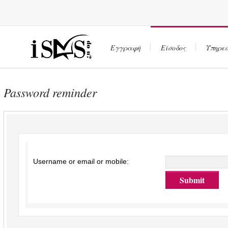
Εγγραφή
Είσοδος
Υπηρεσ
Password reminder
Username or email or mobile: