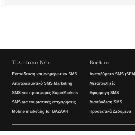
Τελευταια Νέα
Βοήθεια
Εκπαίδευση και ενημερωτικά SMS
Ανεπιθύμητο SMS (SPA
Αποτελεσματικό SMS Marketing
Μεταπωλητές
SMS για προσφορές SuperMarkets
Εφαρμογή SMS
SMS για τουριστικές επιχειρήσεις
Διασύνδεση SMS
Mobile marketing for BAZAAR
Προσωπικά Δεδομένα